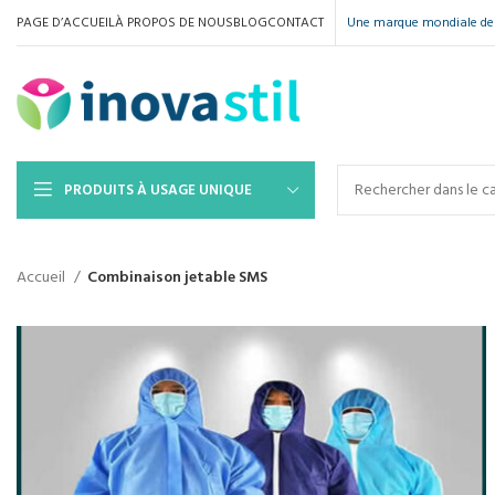
PAGE D’ACCUEIL
À PROPOS DE NOUS
BLOG
CONTACT
Une marque mondiale de 
PRODUITS À USAGE UNIQUE
Accueil
Combinaison jetable SMS