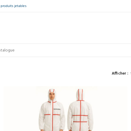
produits jetables
Afficher