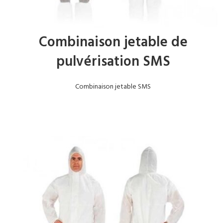
Combinaison jetable de
pulvérisation SMS
Combinaison jetable SMS