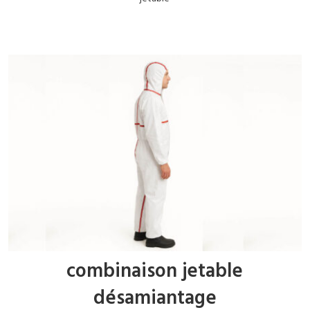
combinaison jetable
désamiantage