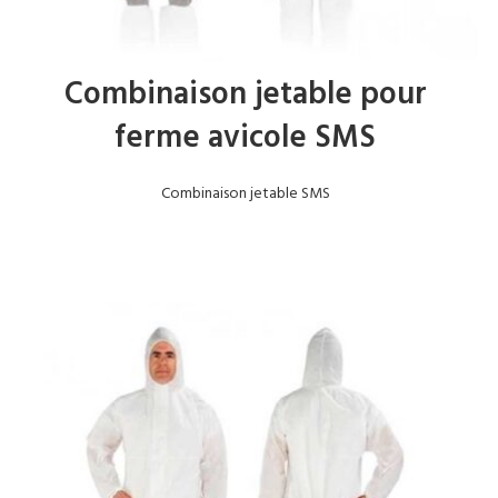
Combinaison jetable pour
ferme avicole SMS
Combinaison jetable SMS