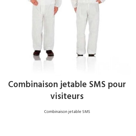
Combinaison jetable SMS pour
visiteurs
Combinaison jetable SMS