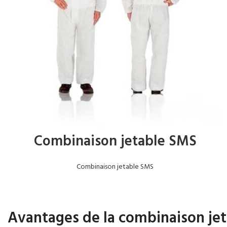
Combinaison jetable SMS
Combinaison jetable SMS
Avantages de la combinaison je