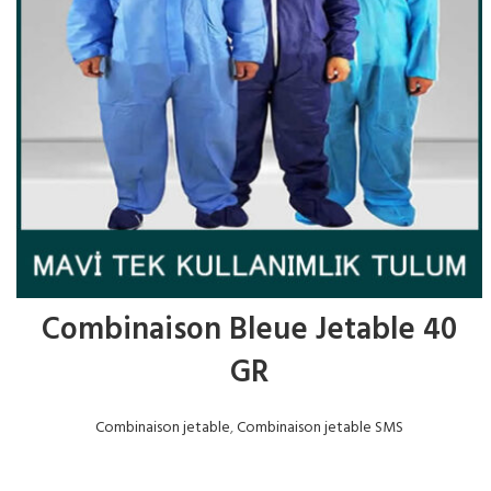
Combinaison Bleue Jetable 40
GR
Combinaison jetable
,
Combinaison jetable SMS