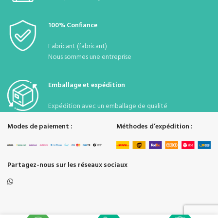
100% Confiance
Fabricant (fabricant)
Nous sommes une entreprise
Emballage et expédition
Expédition avec un emballage de qualité
Modes de paiement :
Méthodes d’expédition :
Partagez-nous sur les réseaux sociaux