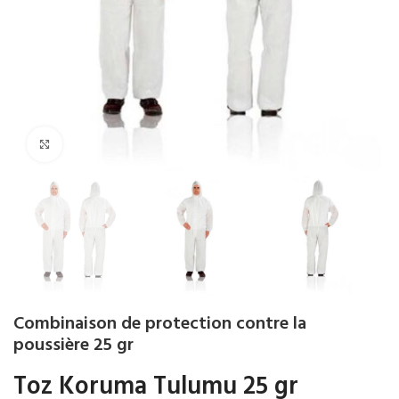
Agrandir
Combinaison de protection contre la
poussière 25 gr
Toz Koruma Tulumu 25 gr