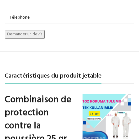
Caractéristiques du produit jetable
Combinaison de
protection
contre la