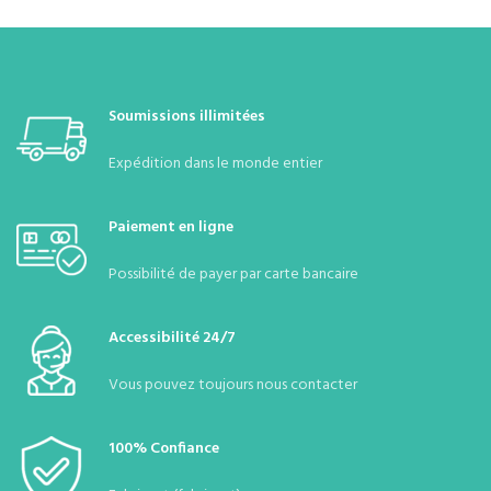
disponible.
Soumissions illimitées
Expédition dans le monde entier
Paiement en ligne
Possibilité de payer par carte bancaire
Accessibilité 24/7
Vous pouvez toujours nous contacter
100% Confiance