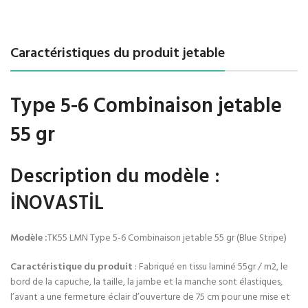
Caractéristiques du produit jetable
Type 5-6 Combinaison jetable
55 gr
Description du modèle
:
İNOVASTİL
Modèle :
TK55 LMN Type 5-6 Combinaison jetable 55 gr (Blue Stripe)
Caractéristique du produit
: Fabriqué en tissu laminé 55gr / m2, le
bord de la capuche, la taille, la jambe et la manche sont élastiques,
l’avant a une fermeture éclair d’ouverture de 75 cm pour une mise et