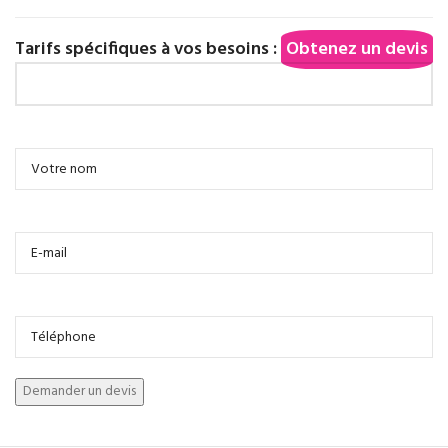
Tarifs spécifiques à vos besoins :
Obtenez un devis