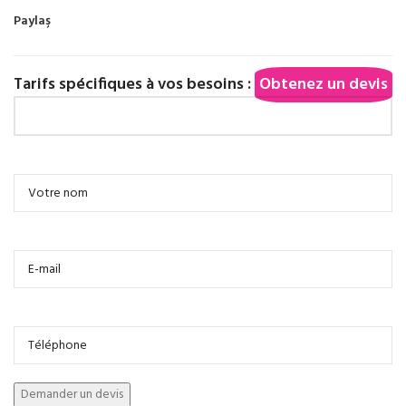
Paylaş
Tarifs spécifiques à vos besoins :
Obtenez un devis