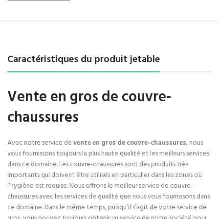
Caractéristiques du produit jetable
Vente en gros de couvre-
chaussures
Avec notre service de
vente en gros de couvre-chaussures
, nous
vous fournissons toujours la plus haute qualité et les meilleurs services
dans ce domaine. Les couvre-chaussures sont des produits très
importants qui doivent être utilisés en particulier dans les zones où
l’hygiène est requise. Nous offrons le meilleur service de couvre-
chaussures avec les services de qualité que nous vous fournissons dans
ce domaine. Dans le même temps, puisqu’il s’agit de votre service de
gros, vous pouvez toujours obtenir un service de notre société pour