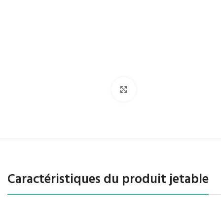
Agrandir
Caractéristiques du produit jetable