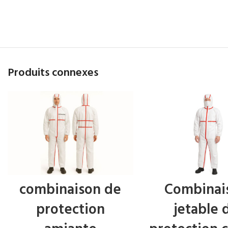
Produits connexes
combinaison de
Combinai
protection
jetable 